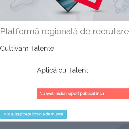
Platformă regională de recrutare
Cultivăm Talente!
Aplică cu Talent
Nu aveți niciun raport publicat încă
Vizualizați toate locurile de muncă