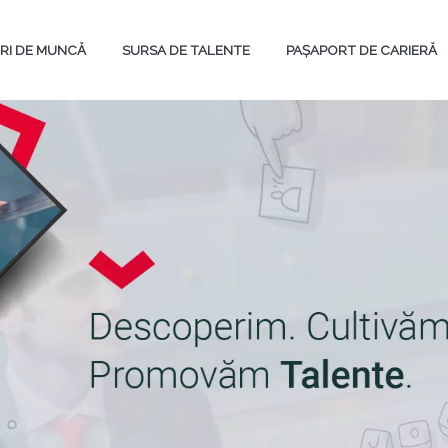
RI DE MUNCĂ
SURSA DE TALENTE
PAȘAPORT DE CARIERĂ