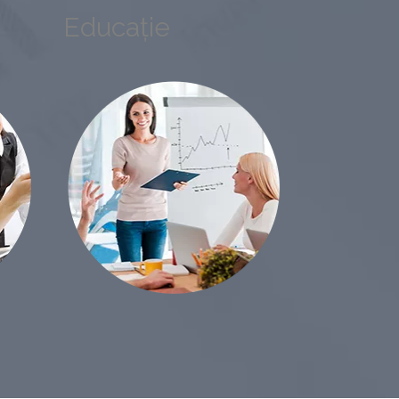
Educație