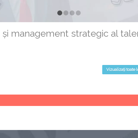
 și management strategic al tale
Vizualizați toate