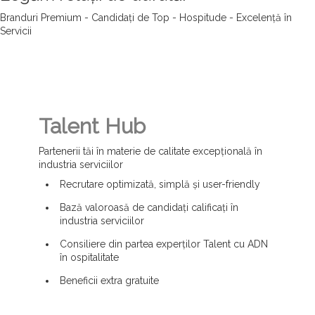
Branduri Premium - Candidați de Top - Hospitude - Excelență în
Servicii
Talent Hub
Partenerii tăi în materie de calitate excepțională în
industria serviciilor
Recrutare optimizată, simplă și user-friendly
Bază valoroasă de candidați calificați în
industria serviciilor
Consiliere din partea experților Talent cu ADN
în ospitalitate
Beneficii extra gratuite