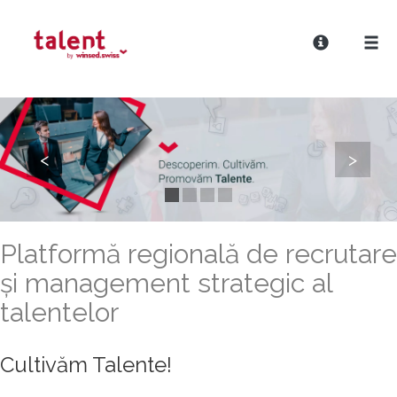
<
>
Platformă regională de recrutare
și management strategic al
talentelor
Cultivăm Talente!